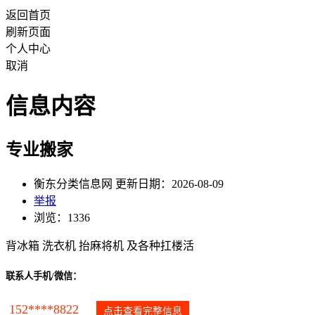
返回首页
刷新页面
个人中心
取消
信息内容
专业搬家
衡东分类信息网 更新日期：2026-08-09
举报
浏览：1336
背冰箱 洗衣机 抬麻将机 及各种扛楼活
联系人手机/微信：
152****8822
点击查看完整信息