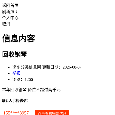
返回首页
刷新页面
个人中心
取消
信息内容
回收钢琴
衡东分类信息网 更新日期：2026-08-07
举报
浏览：1266
常年回收钢琴 价位不超过两千元
联系人手机/微信：
155****8957
点击查看完整信息