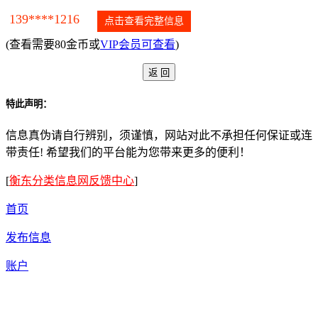
139****1216
点击查看完整信息
(查看需要80金币或
VIP会员可查看
)
特此声明：
信息真伪请自行辨别，须谨慎，网站对此不承担任何保证或连
带责任! 希望我们的平台能为您带来更多的便利！
[
衡东分类信息网反馈中心
]
首页
发布信息
账户