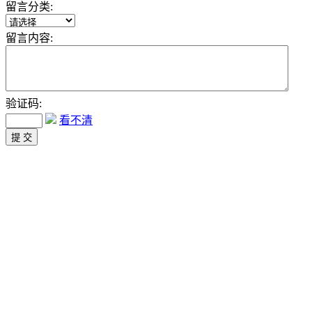
留言分类:
留言内容:
验证码:
看不清